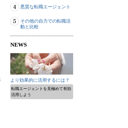
悪質な転職エージェント
その他の自力での転職活
動と比較
NEWS
社
より効果的に活用するには？
転職エージェントを見極めて有効
活用しよう