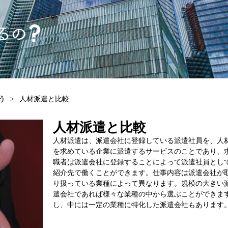
う
>
人材派遣と比較
人材派遣と比較
人材派遣は、派遣会社に登録している派遣社員を、人
を求めている企業に派遣するサービスのことであり、
職者は派遣会社に登録することによって派遣社員とし
紹介先で働くことができます。仕事内容は派遣会社が
り扱っている業種によって異なります。規模の大きい
遣会社であれば様々な業種の中から選ぶことができま
し、中には一定の業種に特化した派遣会社もあります