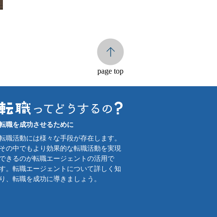
page top
転職を成功させるために
転職活動には様々な手段が存在します。
その中でもより効果的な転職活動を実現
できるのが転職エージェントの活用で
す。転職エージェントについて詳しく知
り、転職を成功に導きましょう。