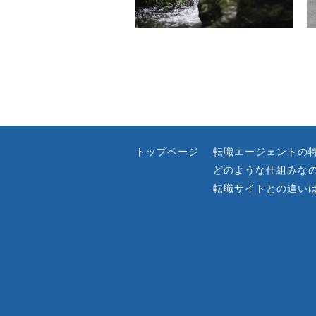
トップページ
転職エージェントの
どのような仕組みな
転職サイトとの違い