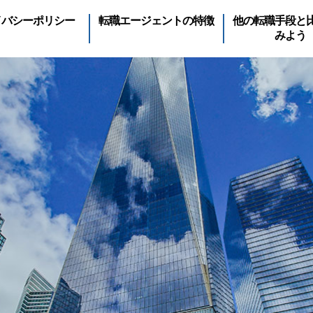
イバシーポリシー
転職エージェントの特徴
他の転職手段と
みよう