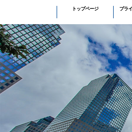
トップページ
プラ