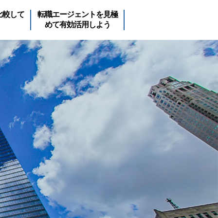
比較して
転職エージェントを見極
めて有効活用しよう