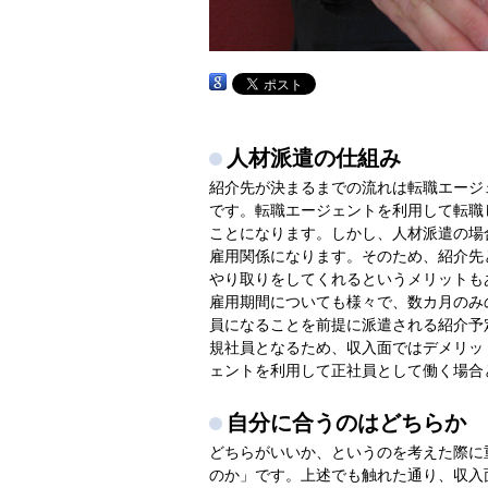
人材派遣の仕組み
紹介先が決まるまでの流れは転職エージ
です。転職エージェントを利用して転職
ことになります。しかし、人材派遣の場
雇用関係になります。そのため、紹介先
やり取りをしてくれるというメリットも
雇用期間についても様々で、数カ月のみ
員になることを前提に派遣される紹介予
規社員となるため、収入面ではデメリッ
ェントを利用して正社員として働く場合
自分に合うのはどちらか
どちらがいいか、というのを考えた際に
のか」です。上述でも触れた通り、収入