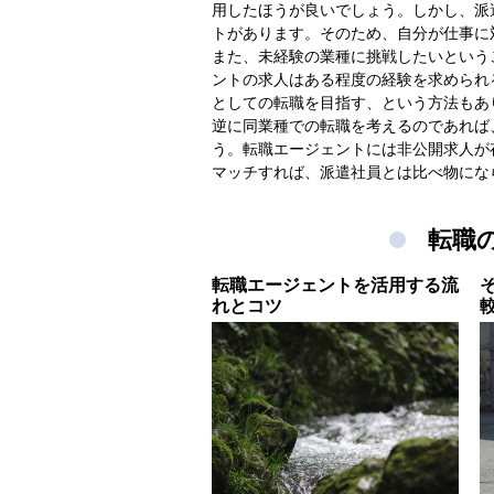
用したほうが良いでしょう。しかし、派
トがあります。そのため、自分が仕事に
また、未経験の業種に挑戦したいという
ントの求人はある程度の経験を求められ
としての転職を目指す、という方法もあ
逆に同業種での転職を考えるのであれば
う。転職エージェントには非公開求人が
マッチすれば、派遣社員とは比べ物にな
転職
転職エージェントを活用する流
れとコツ